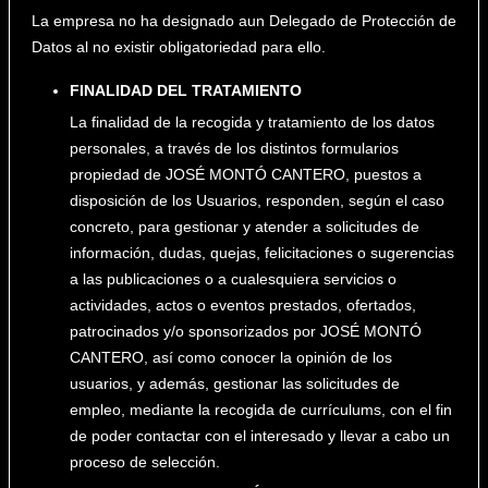
La empresa no ha designado aun Delegado de Protección de
Datos al no existir obligatoriedad para ello.
FINALIDAD DEL TRATAMIENTO
La finalidad de la recogida y tratamiento de los datos
personales, a través de los distintos formularios
propiedad de JOSÉ MONTÓ CANTERO, puestos a
disposición de los Usuarios, responden, según el caso
concreto, para gestionar y atender a solicitudes de
información, dudas, quejas, felicitaciones o sugerencias
a las publicaciones o a cualesquiera servicios o
actividades, actos o eventos prestados, ofertados,
patrocinados y/o sponsorizados por JOSÉ MONTÓ
CANTERO, así como conocer la opinión de los
usuarios, y además, gestionar las solicitudes de
empleo, mediante la recogida de currículums, con el fin
de poder contactar con el interesado y llevar a cabo un
proceso de selección.