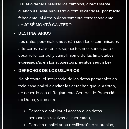
Usuario deberá realizar los cambios, directamente,
cuando así esté habilitado o comunicándose, por medio
fehaciente, al área o departamento correspondiente
de JOSÉ MONTÓ CANTERO
DESTINATARIOS
Los datos personales no serán cedidos o comunicados
a terceros, salvo en los supuestos necesarios para el
desarrollo, control y cumplimiento de las finalidad/es
expresada/s, en los supuestos previstos según Ley.
DERECHOS DE LOS USUARIOS
No obstante, el interesado de los datos personales en
todo caso podrá ejercitar los derechos que le asisten,
de acuerdo con el Reglamento General de Protección
de Datos, y que son:
Derecho a solicitar el acceso a los datos
personales relativos al interesado,
Derecho a solicitar su rectificación o supresión,