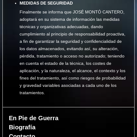
MEDIDAS DE SEGURIDAD
Finalmente se informa que JOSÉ MONTÓ CANTERO,
adoptará en su sistema de información las medidas
técnicas y organizativas adecuadas, dando
cumplimiento al principio de responsabilidad proactiva,
a fin de garantizar la seguridad y confidencialidad de
los datos almacenados, evitando así, su alteración,
pérdida, tratamiento o acceso no autorizado; teniendo
en cuenta el estado de la técnica, los costes de
aplicación, y la naturaleza, el alcance, el contexto y los
fines del tratamiento, así como riesgos de probabilidad
y gravedad variables asociadas a cada uno de los
tratamientos.
En Pie de Guerra
Biografía
Contacto