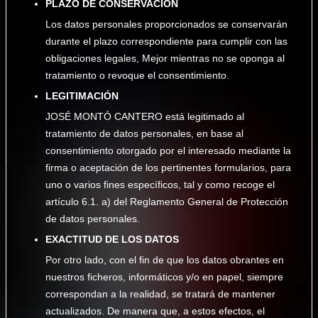
PLAZO DE CONSERVACIÓN
Los datos personales proporcionados se conservarán
durante el plazo correspondiente para cumplir con las
obligaciones legales, Mejor mientras no se oponga al
tratamiento o revoque el consentimiento.
LEGITIMACIÓN
JOSÉ MONTÓ CANTERO está legitimado al
tratamiento de datos personales, en base al
consentimiento otorgado por el interesado mediante la
firma o aceptación de los pertinentes formularios, para
uno o varios fines específicos, tal y como recoge el
artículo 6.1. a) del Reglamento General de Protección
de datos personales.
EXACTITUD DE LOS DATOS
Por otro lado, con el fin de que los datos obrantes en
nuestros ficheros, informáticos y/o en papel, siempre
correspondan a la realidad, se tratará de mantener
actualizados. De manera que, a estos efectos, el