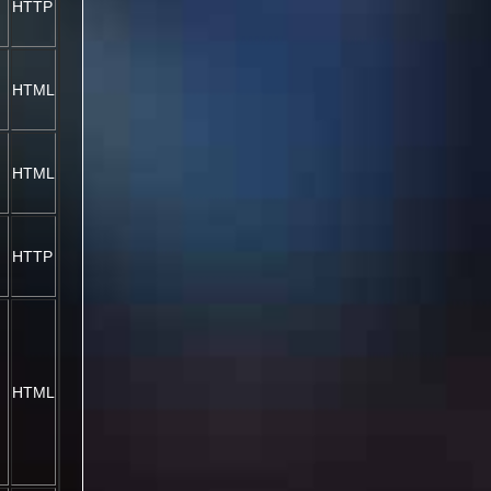
HTTP
HTML
HTML
HTTP
HTML