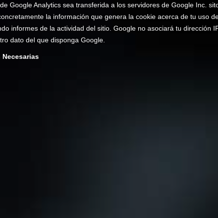
de Google Analytics sea transferida a los servidores de Google Inc. sit
oncretamente la información que genera la cookie acerca de tu uso del 
ndo informes de la actividad del sitio. Google no asociará tu dirección I
tro dato del que disponga Google.
 Necesarias