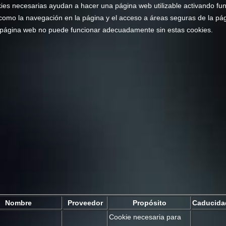
ies necesarias ayudan a hacer una página web utilizable activando fu
como la navegación en la página y el acceso a áreas seguras de la pá
página web no puede funcionar adecuadamente sin estas cookies.
Nombre
Proveedor
Propósito
Caducida
Cookie necesaria para